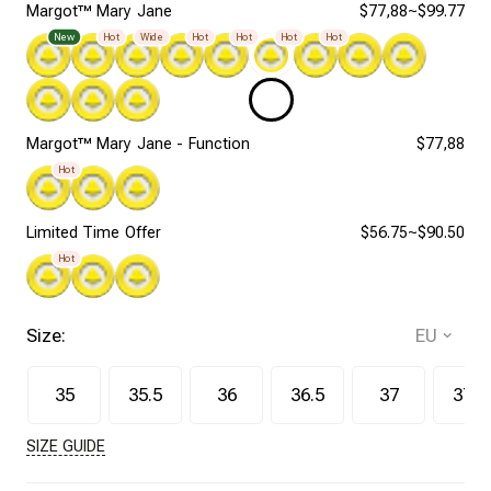
Margot™ Mary Jane
$77,88~$99.77
New
Hot
Wide
Hot
Hot
Hot
Hot
Margot™ Mary Jane - Function
$77,88
Hot
Limited Time Offer
$56.75~$90.50
Hot
Size:
35
35.5
36
36.5
37
37.5
SIZE GUIDE