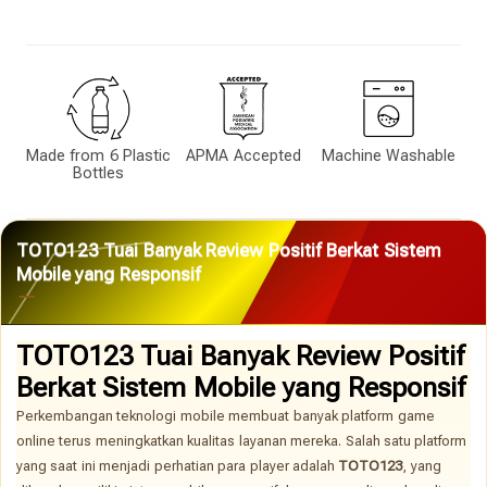
Made from 6 Plastic
APMA Accepted
Machine Washable
Bottles
TOTO123 Tuai Banyak Review Positif Berkat Sistem
Mobile yang Responsif
TOTO123 Tuai Banyak Review Positif
Berkat Sistem Mobile yang Responsif
Perkembangan teknologi mobile membuat banyak platform game
online terus meningkatkan kualitas layanan mereka. Salah satu platform
yang saat ini menjadi perhatian para player adalah
TOTO123
, yang