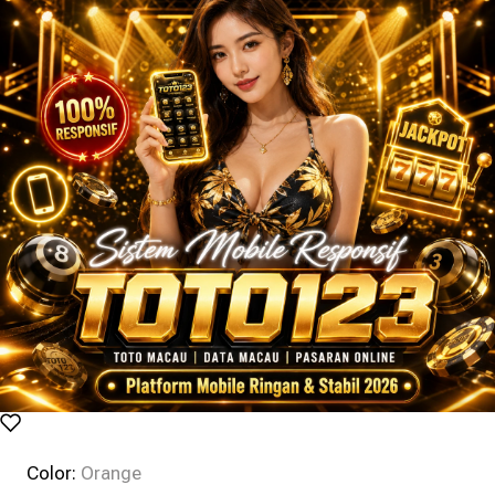
Color:
Orange