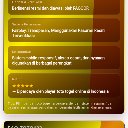
Lisensi & Verifikasi
Berlisensi resmi dan diawasi oleh PAGCOR
Sistem Permainan
Fairplay, Transparan, Menggunakan Pasaran Resmi
Terverifikasi
Keunggulan
Sistem mobile responsif, akses cepat, dan nyaman
digunakan di berbagai perangkat
Rating
★★★★★
— Dipercaya oleh player toto togel online di Indonesia
Tips: Pilih bandar toto togel terpercaya dengan sistem responsif dan
pasaran resmi agar pengalaman bermain lebih aman dan nyaman.
FAQ TOTO123