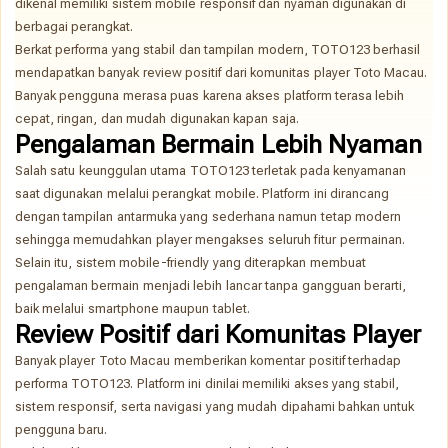
dikenal memiliki sistem mobile responsif dan nyaman digunakan di
berbagai perangkat.
Berkat performa yang stabil dan tampilan modern, TOTO123 berhasil
mendapatkan banyak review positif dari komunitas player Toto Macau.
Banyak pengguna merasa puas karena akses platform terasa lebih
cepat, ringan, dan mudah digunakan kapan saja.
Pengalaman Bermain Lebih Nyaman
Salah satu keunggulan utama TOTO123 terletak pada kenyamanan
saat digunakan melalui perangkat mobile. Platform ini dirancang
dengan tampilan antarmuka yang sederhana namun tetap modern
sehingga memudahkan player mengakses seluruh fitur permainan.
Selain itu, sistem mobile-friendly yang diterapkan membuat
pengalaman bermain menjadi lebih lancar tanpa gangguan berarti,
baik melalui smartphone maupun tablet.
Review Positif dari Komunitas Player
Banyak player Toto Macau memberikan komentar positif terhadap
performa TOTO123. Platform ini dinilai memiliki akses yang stabil,
sistem responsif, serta navigasi yang mudah dipahami bahkan untuk
pengguna baru.